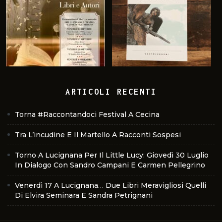
ARTICOLI RECENTI
Torna #Raccontandoci Festival A Cecina
Tra L’incudine E Il Martello A Racconti Sospesi
Torno A Lucignana Per Il Little Lucy: Giovedì 30 Luglio
In Dialogo Con Sandro Campani E Carmen Pellegrino
Venerdì 17 A Lucignana… Due Libri Meravigliosi Quelli
Di Elvira Seminara E Sandra Petrignani