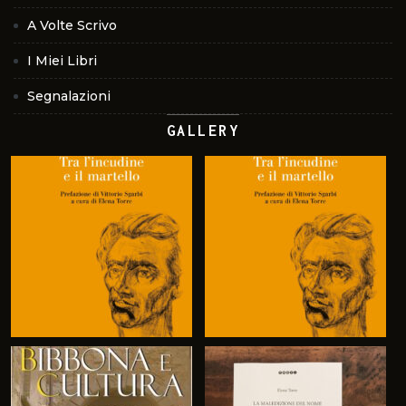
A Volte Scrivo
I Miei Libri
Segnalazioni
GALLERY