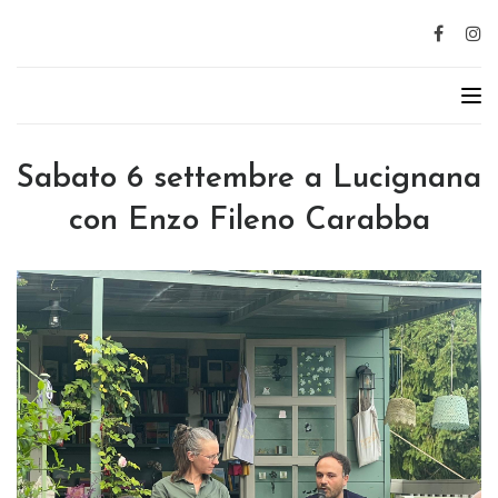
Sabato 6 settembre a Lucignana
con Enzo Fileno Carabba