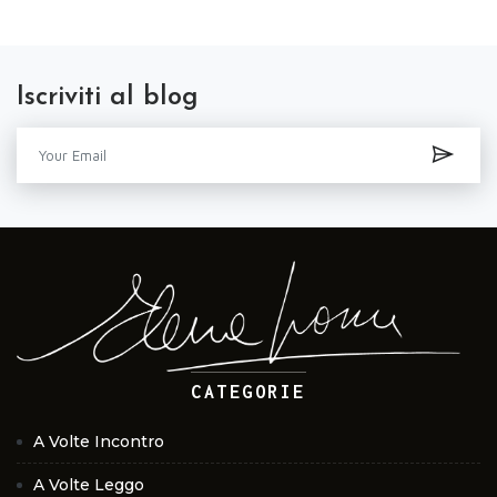
Iscriviti al blog
CATEGORIE
A Volte Incontro
A Volte Leggo