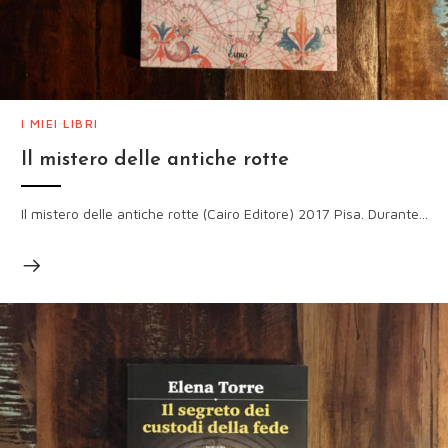
I MIEI LIBRI
Il mistero delle antiche rotte
Il mistero delle antiche rotte (Cairo Editore) 2017 Pisa. Durante...