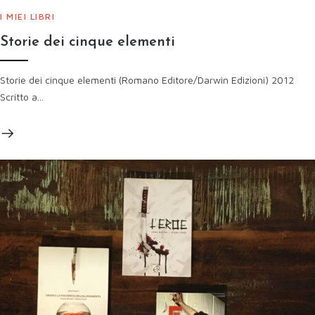
I MIEI LIBRI
Storie dei cinque elementi
Storie dei cinque elementi (Romano Editore/Darwin Edizioni) 2012
Scritto a...