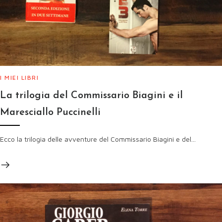
I MIEI LIBRI
La trilogia del Commissario Biagini e il
Maresciallo Puccinelli
Ecco la trilogia delle avventure del Commissario Biagini e del...