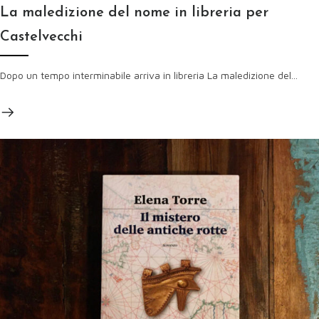
La maledizione del nome in libreria per
Castelvecchi
Dopo un tempo interminabile arriva in libreria La maledizione del...