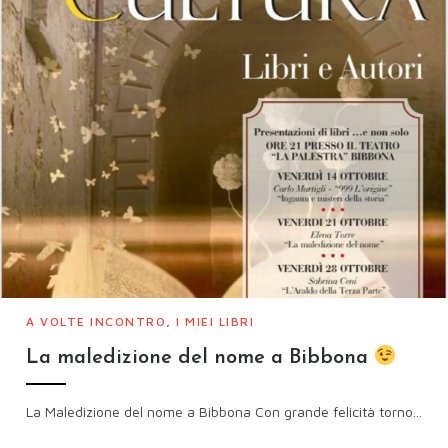
A VOLTE INCONTRO
,
I MIEI LIBRI
La maledizione del nome a Bibbona
La Maledizione del nome a Bibbona Con grande felicità torno...