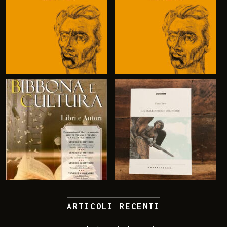
ARTICOLI RECENTI