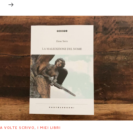
A VOLTE SCRIVO
,
I MIEI LIBRI