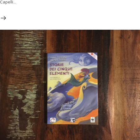
Capelli...