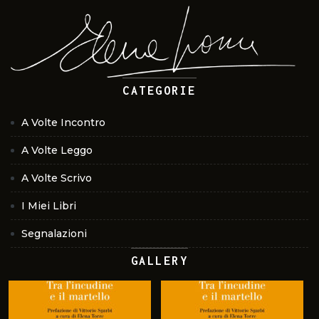
CATEGORIE
A Volte Incontro
A Volte Leggo
A Volte Scrivo
I Miei Libri
Segnalazioni
GALLERY