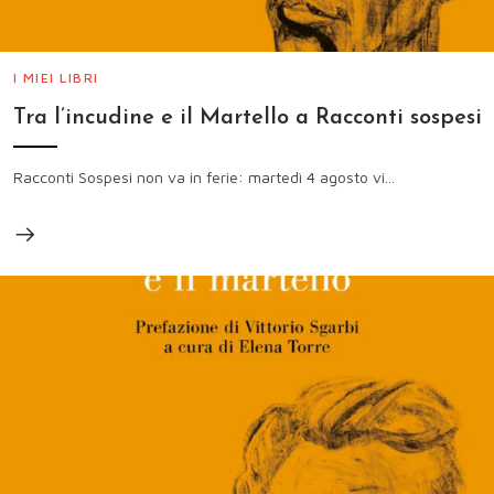
I MIEI LIBRI
Tra l’incudine e il Martello a Racconti sospesi
Racconti Sospesi non va in ferie: martedì 4 agosto vi...