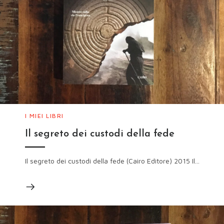
I MIEI LIBRI
Il segreto dei custodi della fede
Il segreto dei custodi della fede (Cairo Editore) 2015 Il...