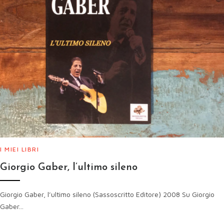
I MIEI LIBRI
Giorgio Gaber, l’ultimo sileno
Giorgio Gaber, l’ultimo sileno (Sassoscritto Editore) 2008 Su Giorgio
Gaber...