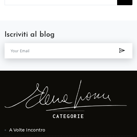
Iscriviti al blog
CATEGORIE
A Volte Incontro