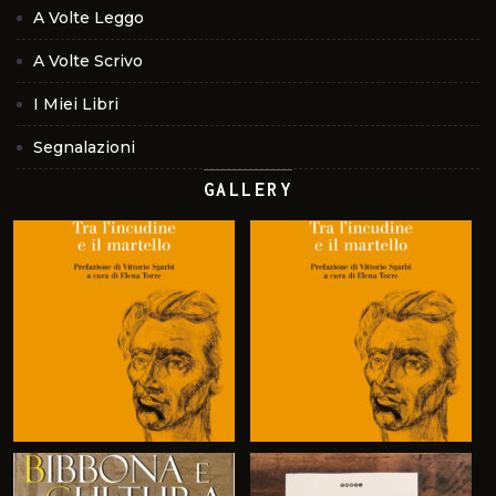
A Volte Leggo
A Volte Scrivo
I Miei Libri
Segnalazioni
GALLERY