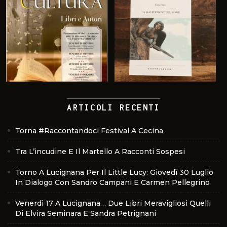
ARTICOLI RECENTI
Torna #Raccontandoci Festival A Cecina
Tra L’incudine E Il Martello A Racconti Sospesi
Torno A Lucignana Per Il Little Lucy: Giovedì 30 Luglio
In Dialogo Con Sandro Campani E Carmen Pellegrino
Venerdì 17 A Lucignana… Due Libri Meravigliosi Quelli
Di Elvira Seminara E Sandra Petrignani