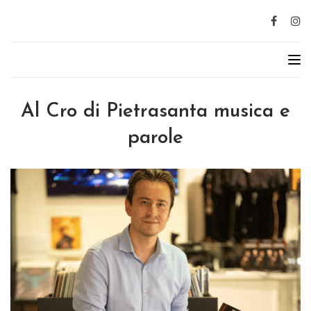
Al Cro di Pietrasanta musica e
parole