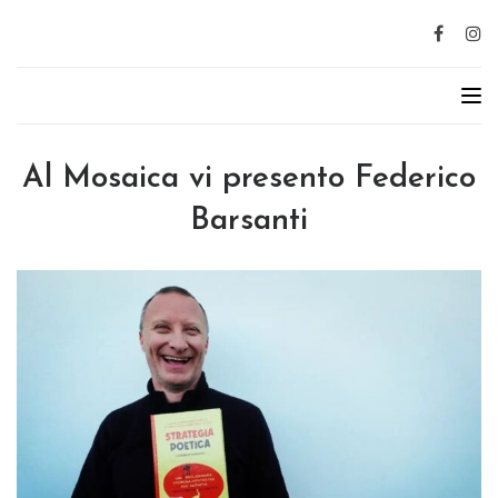
Al Mosaica vi presento Federico
Barsanti