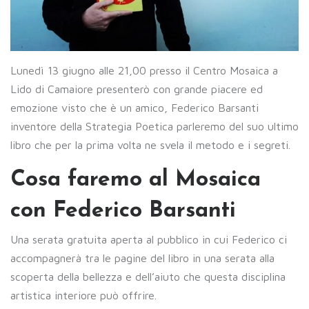
Lunedì 13 giugno alle 21,00 presso il Centro Mosaica a
Lido di Camaiore presenterò con grande piacere ed
emozione visto che è un amico, Federico Barsanti
inventore della Strategia Poetica parleremo del suo ultimo
libro che per la prima volta ne svela il metodo e i segreti.
Cosa faremo al Mosaica
con Federico Barsanti
Una serata gratuita aperta al pubblico in cui Federico ci
accompagnerà tra le pagine del libro in una serata alla
scoperta della bellezza e dell’aiuto che questa disciplina
artistica interiore può offrire.