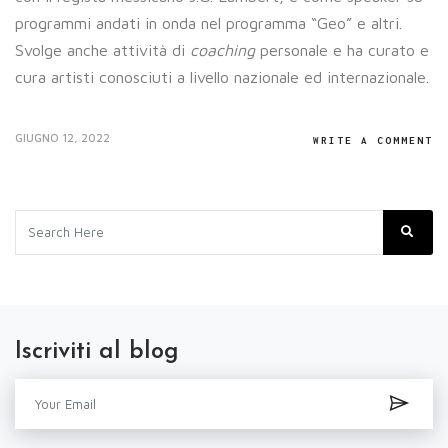
programmi andati in onda nel programma “Geo” e altri.
Svolge anche attività di
coaching
personale e ha curato e
cura artisti conosciuti a livello nazionale ed internazionale.
GIUGNO 12, 2022
WRITE A COMMENT
Iscriviti al blog