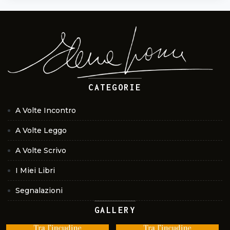
CATEGORIE
A Volte Incontro
A Volte Leggo
A Volte Scrivo
I Miei Libri
Segnalazioni
GALLERY