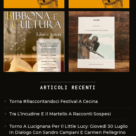
ARTICOLI RECENTI
Torna #Raccontandoci Festival A Cecina
Tra L’incudine E Il Martello A Racconti Sospesi
Torno A Lucignana Per Il Little Lucy: Giovedì 30 Luglio
In Dialogo Con Sandro Campani E Carmen Pellegrino