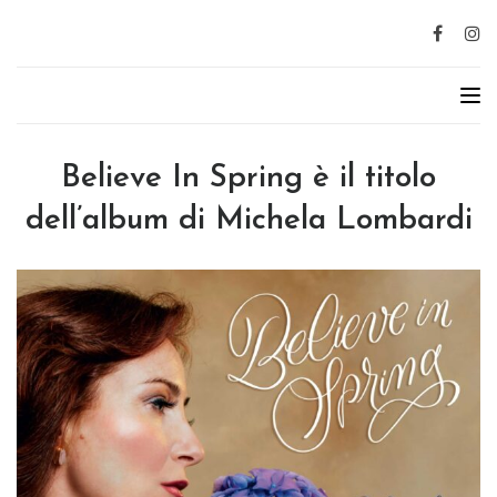
Believe In Spring è il titolo
dell’album di Michela Lombardi