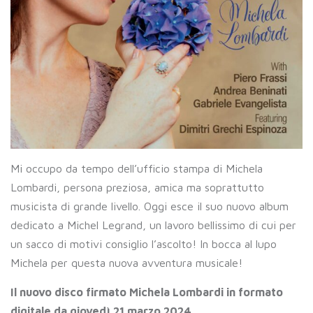
Mi occupo da tempo dell’ufficio stampa di Michela
Lombardi, persona preziosa, amica ma soprattutto
musicista di grande livello. Oggi esce il suo nuovo album
dedicato a Michel Legrand, un lavoro bellissimo di cui per
un sacco di motivi consiglio l’ascolto! In bocca al lupo
Michela per questa nuova avventura musicale!
Il nuovo disco firmato Michela Lombardi in formato
digitale da giovedì 21 marzo 2024