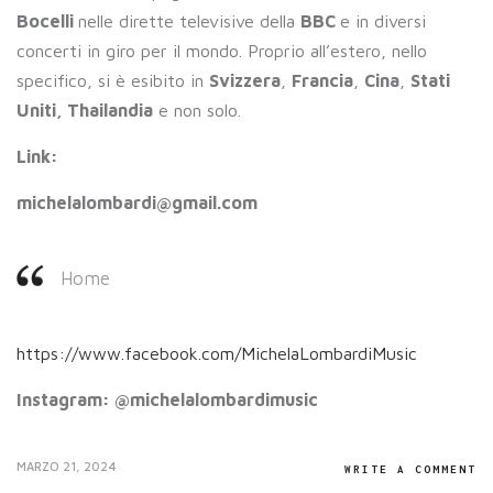
Bocelli
nelle dirette televisive della
BBC
e in diversi
concerti in giro per il mondo. Proprio all’estero, nello
specifico, si è esibito in
Svizzera
,
Francia
,
Cina
,
Stati
Uniti, Thailandia
e non solo.
Link:
michelalombardi@gmail.com
Home
https://www.facebook.com/MichelaLombardiMusic
Instagram: @michelalombardimusic
MARZO 21, 2024
WRITE A COMMENT