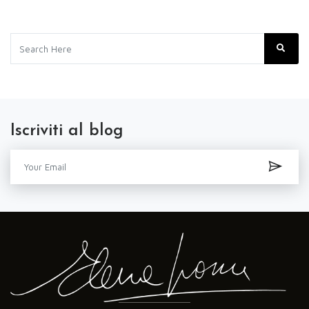
Iscriviti al blog