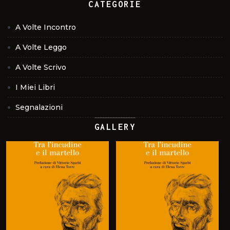
CATEGORIE
A Volte Incontro
A Volte Leggo
A Volte Scrivo
I Miei Libri
Segnalazioni
GALLERY