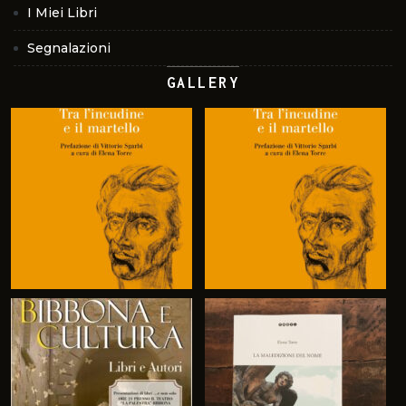
I Miei Libri
Segnalazioni
GALLERY