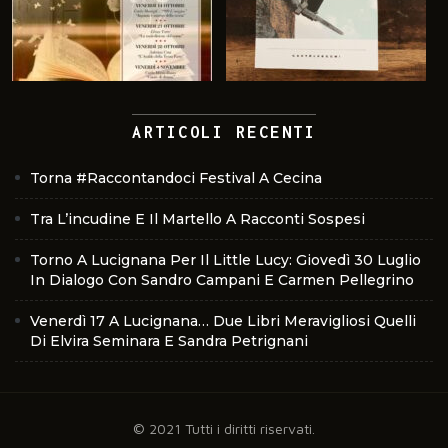
ARTICOLI RECENTI
Torna #Raccontandoci Festival A Cecina
Tra L’incudine E Il Martello A Racconti Sospesi
Torno A Lucignana Per Il Little Lucy: Giovedì 30 Luglio
In Dialogo Con Sandro Campani E Carmen Pellegrino
Venerdì 17 A Lucignana… Due Libri Meravigliosi Quelli
Di Elvira Seminara E Sandra Petrignani
© 2021 Tutti i diritti riservati.