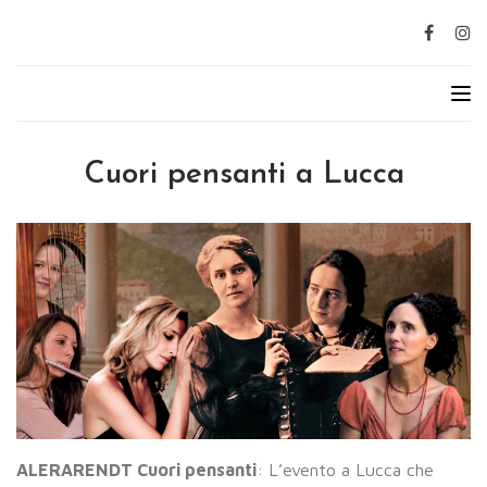
Cuori pensanti a Lucca
ALERARENDT Cuori pensanti
: L’evento a Lucca che