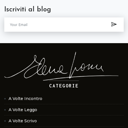
Iscriviti al blog
CATEGORIE
A Volte Incontro
A Volte Leggo
A Volte Scrivo