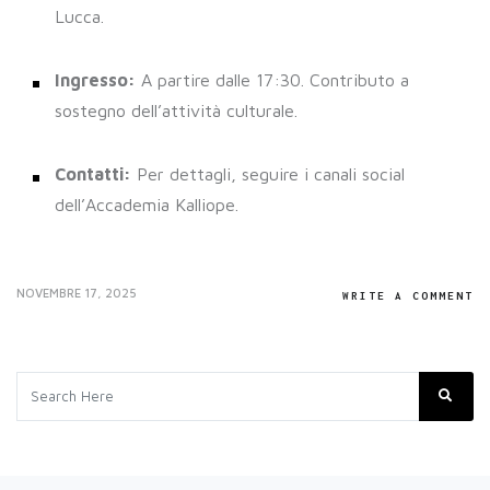
Lucca.
Ingresso:
A partire dalle 17:30. Contributo a
sostegno dell’attività culturale.
Contatti:
Per dettagli, seguire i canali social
dell’Accademia Kalliope.
NOVEMBRE 17, 2025
WRITE A COMMENT