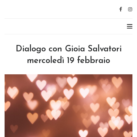
Dialogo con Gioia Salvatori
mercoledì 19 febbraio