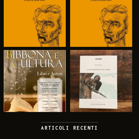
ARTICOLI RECENTI