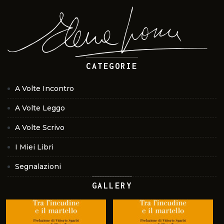
CATEGORIE
A Volte Incontro
A Volte Leggo
A Volte Scrivo
I Miei Libri
Segnalazioni
GALLERY