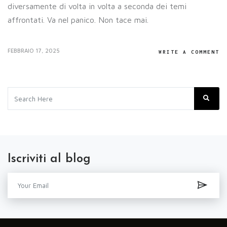
diversamente di volta in volta a seconda dei temi
affrontati. Va nel panico. Non tace mai.
FEBBRAIO 17, 2025
WRITE A COMMENT
Iscriviti al blog