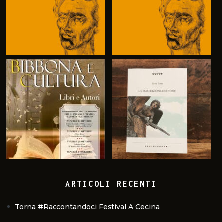
ARTICOLI RECENTI
Torna #Raccontandoci Festival A Cecina