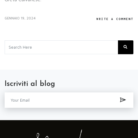
GENNAIO 19, 2024
WRITE A COMMENT
Iscriviti al blog