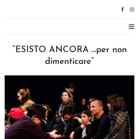
“ESISTO ANCORA …per non
dimenticare”