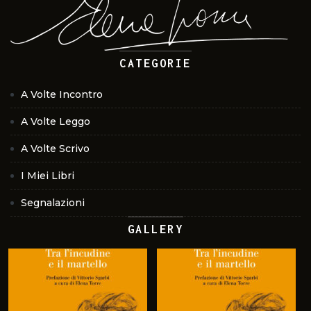
CATEGORIE
A Volte Incontro
A Volte Leggo
A Volte Scrivo
I Miei Libri
Segnalazioni
GALLERY