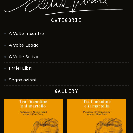
CATEGORIE
A Volte Incontro
A Volte Leggo
A Volte Scrivo
I Miei Libri
Segnalazioni
GALLERY