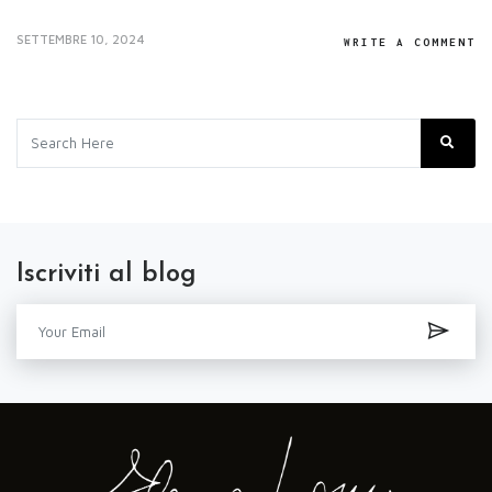
SETTEMBRE 10, 2024
WRITE A COMMENT
Iscriviti al blog