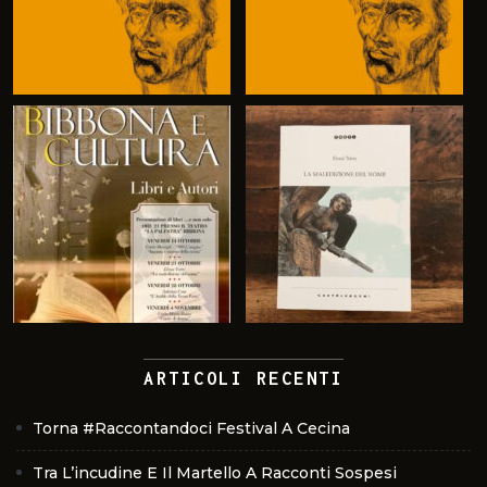
ARTICOLI RECENTI
Torna #Raccontandoci Festival A Cecina
Tra L’incudine E Il Martello A Racconti Sospesi