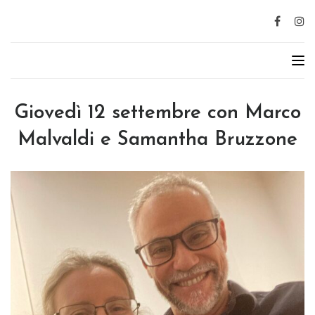
Giovedì 12 settembre con Marco
Malvaldi e Samantha Bruzzone