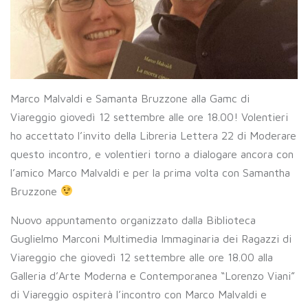
Marco Malvaldi e Samanta Bruzzone alla Gamc di
Viareggio giovedì 12 settembre alle ore 18.00! Volentieri
ho accettato l’invito della Libreria Lettera 22 di Moderare
questo incontro, e volentieri torno a dialogare ancora con
l’amico Marco Malvaldi e per la prima volta con Samantha
Bruzzone
Nuovo appuntamento organizzato dalla Biblioteca
Guglielmo Marconi Multimedia Immaginaria dei Ragazzi di
Viareggio che giovedì 12 settembre alle ore 18.00 alla
Galleria d’Arte Moderna e Contemporanea “Lorenzo Viani”
di Viareggio ospiterà l’incontro con Marco Malvaldi e