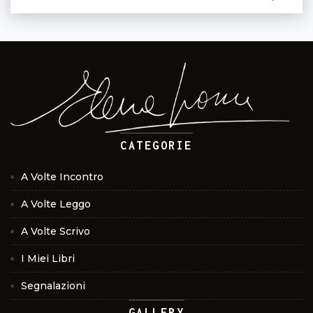
CATEGORIE
A Volte Incontro
A Volte Leggo
A Volte Scrivo
I Miei Libri
Segnalazioni
GALLERY