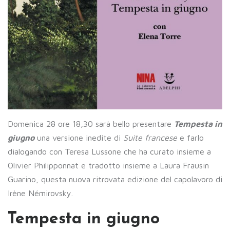
Domenica 28 ore 18,30 sarà bello presentare
Tempesta in
giugno
una versione inedite di
Suite francese
e farlo
dialogando con Teresa Lussone che ha curato insieme a
Olivier Philipponnat e tradotto insieme a Laura Frausin
Guarino, questa nuova ritrovata edizione del capolavoro di
Irène Némirovsky.
Tempesta in giugno