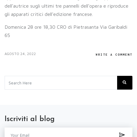
dell’autrice sugli ultimi tre pannelli dell’opera e riproduce
gli apparati critici dell’edizione francese.
Domenica 28 ore 18,30 CRO di Pietrasanta Via Garibaldi
65
AGOSTO 24, 2022
WRITE A COMMENT
Iscriviti al blog