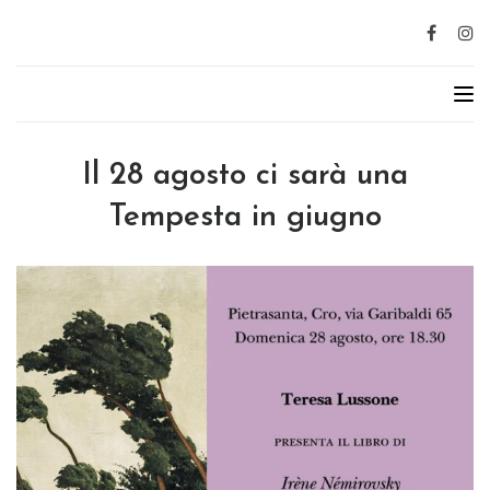
Il 28 agosto ci sarà una
Tempesta in giugno