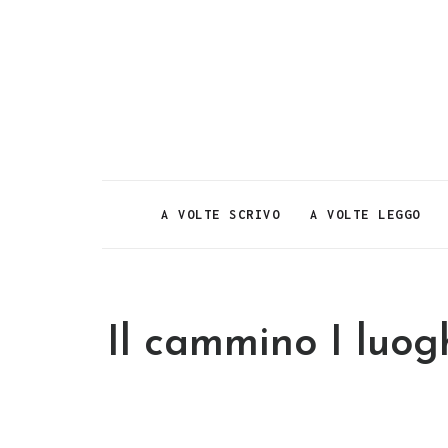
A VOLTE SCRIVO
A VOLTE LEGGO
Il cammino I luog