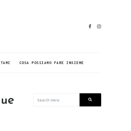
TTAMI
COSA POSSIAMO FARE INSIEME
due