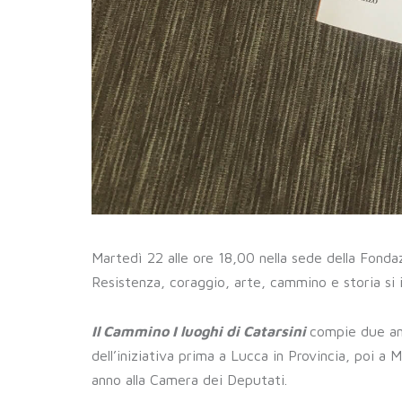
Martedì 22 alle ore 18,00 nella sede della Fonda
Resistenza, coraggio, arte, cammino e storia s
Il
Cammino I luoghi di Catarsini
compie due ann
dell’iniziativa prima a Lucca in Provincia, poi a 
anno alla Camera dei Deputati.