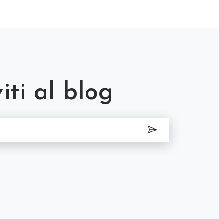
viti al blog