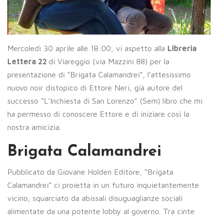
Mercoledì 30 aprile alle 18:00, vi aspetto alla
Libreria
Lettera 22
di Viareggio (via Mazzini 88) per la
presentazione di “Brigata Calamandrei”, l’attesissimo
nuovo noir distopico di Ettore Neri, già autore del
successo “L’Inchiesta di San Lorenzo” (Sem) libro che mi
ha permesso di conoscere Ettore e di iniziare così la
nostra amicizia.
Brigata Calamandrei
Pubblicato da Giovane Holden Editore, “Brigata
Calamandrei” ci proietta in un futuro inquietantemente
vicino, squarciato da abissali disuguaglianze sociali
alimentate da una potente lobby al governo. Tra cinte