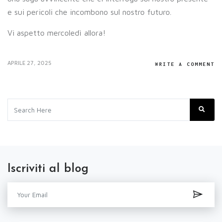
e sui pericoli che incombono sul nostro futuro.
Vi aspetto mercoledì allora!
APRILE 27, 2025
WRITE A COMMENT
Iscriviti al blog