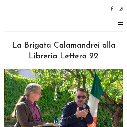
La Brigata Calamandrei alla
Libreria Lettera 22