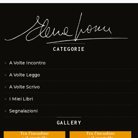
CATEGORIE
A Volte Incontro
A Volte Leggo
A Volte Scrivo
I Miei Libri
Segnalazioni
GALLERY