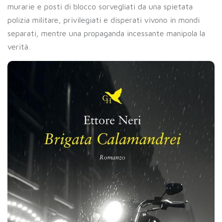
murarie e posti di blocco sorvegliati da una spietata
polizia militare, privilegiati e disperati vivono in mondi
separati, mentre una propaganda incessante manipola la
verità.