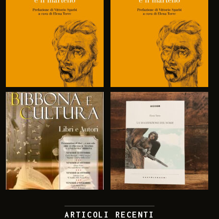
ARTICOLI RECENTI