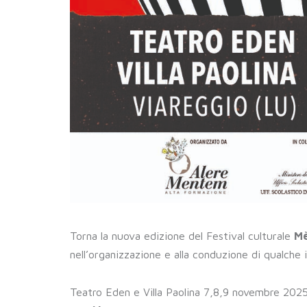
Torna la nuova edizione del Festival culturale
Mè
nell’organizzazione e alla conduzione di qualche
Teatro Eden e Villa Paolina 7,8,9 novembre 2025.