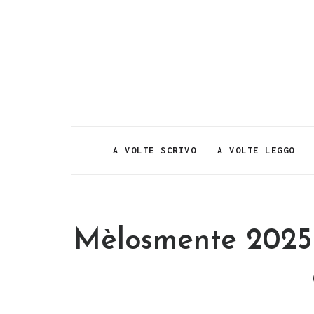
A VOLTE SCRIVO
A VOLTE LEGGO
Mèlosmente 2025 