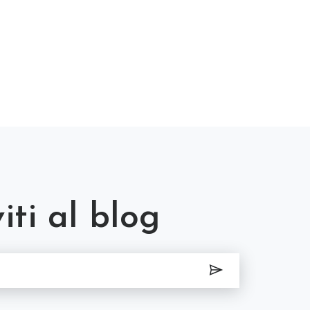
viti al blog