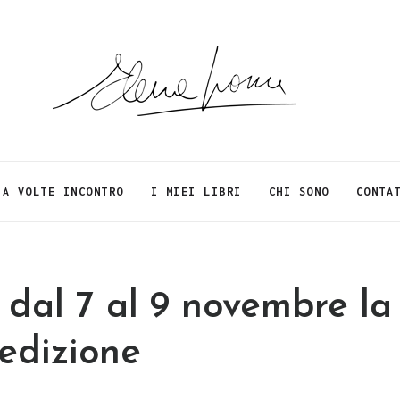
A VOLTE INCONTRO
I MIEI LIBRI
CHI SONO
CONTA
dal 7 al 9 novembre la
edizione