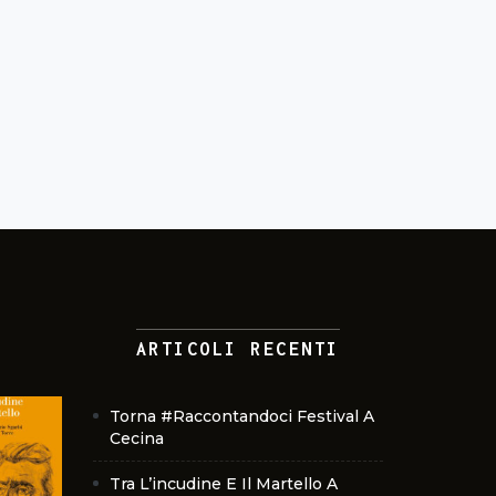
ARTICOLI RECENTI
Torna #Raccontandoci Festival A
Cecina
Tra L’incudine E Il Martello A