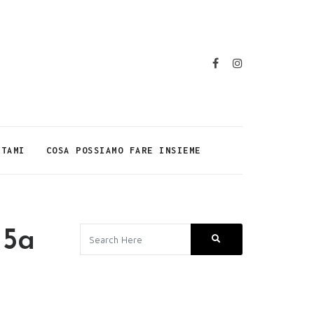
TTAMI
COSA POSSIAMO FARE INSIEME
 5a