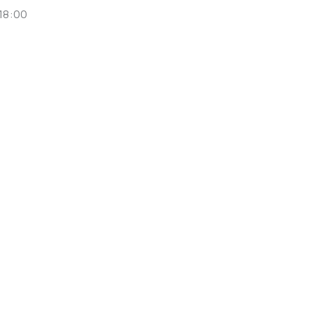
 18:00