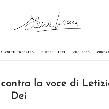
A VOLTE INCONTRO
I MIEI LIBRI
CHI SONO
CONTA
contra la voce di Letiz
Dei