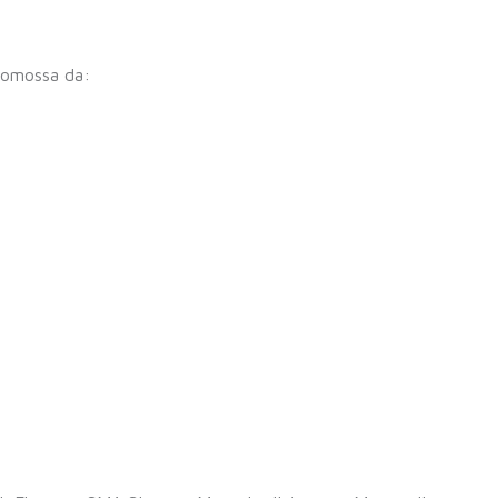
promossa da: