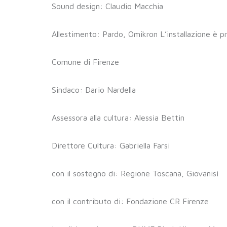
Sound design: Claudio Macchia
Allestimento: Pardo, Omikron L’installazione è 
Comune di Firenze
Sindaco: Dario Nardella
Assessora alla cultura: Alessia Bettin
Direttore Cultura: Gabriella Farsi
con il sostegno di: Regione Toscana, Giovanisì
con il contributo di: Fondazione CR Firenze