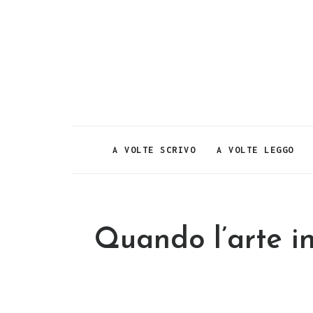
A VOLTE SCRIVO
A VOLTE LEGGO
Quando l’arte in