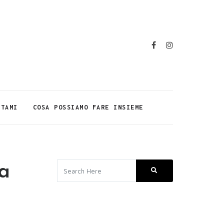
TTAMI
COSA POSSIAMO FARE INSIEME
ia