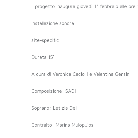
Il progetto inaugura giovedì 1° febbraio alle ore
Installazione sonora
site-specific
Durata 15′
A cura di Veronica Caciolli e Valentina Gensini
Composizione: SADI
Soprano: Letizia Dei
Contralto: Marina Mulopulos