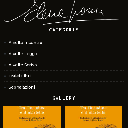
CATEGORIE
A Volte Incontro
A Volte Leggo
A Volte Scrivo
I Miei Libri
Segnalazioni
GALLERY