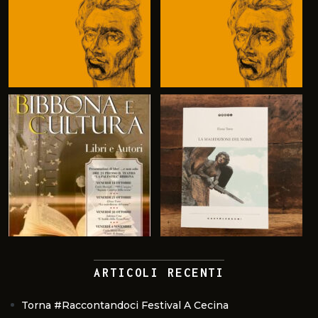
ARTICOLI RECENTI
Torna #Raccontandoci Festival A Cecina