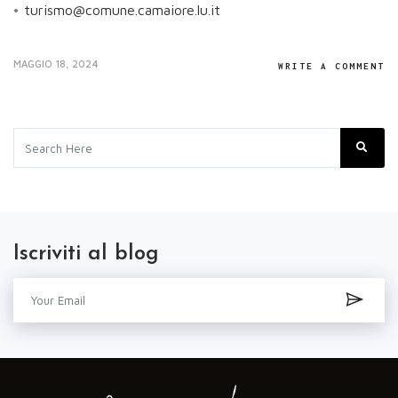
•
turismo@comune.camaiore.lu.it
MAGGIO 18, 2024
WRITE A COMMENT
Iscriviti al blog