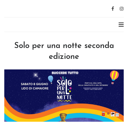
Solo per una notte seconda
edizione