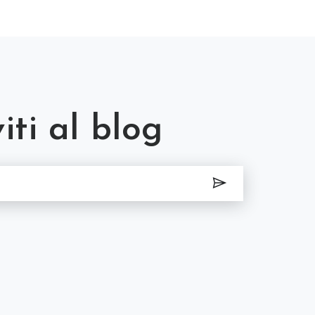
viti al blog