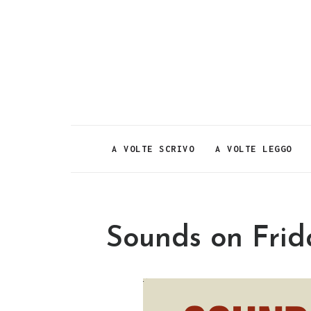
A VOLTE SCRIVO
A VOLTE LEGGO
Sounds on Frid