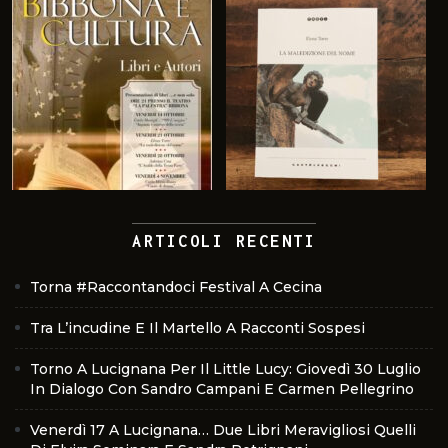
ARTICOLI RECENTI
Torna #Raccontandoci Festival A Cecina
Tra L’incudine E Il Martello A Racconti Sospesi
Torno A Lucignana Per Il Little Lucy: Giovedì 30 Luglio
In Dialogo Con Sandro Campani E Carmen Pellegrino
Venerdì 17 A Lucignana… Due Libri Meravigliosi Quelli