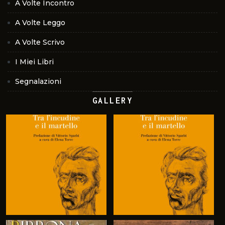
A Volte Incontro
A Volte Leggo
A Volte Scrivo
I Miei Libri
Segnalazioni
GALLERY