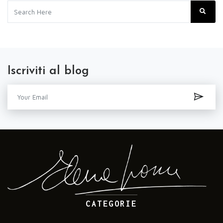
Iscriviti al blog
CATEGORIE