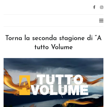
Torna la seconda stagione di “A
tutto Volume