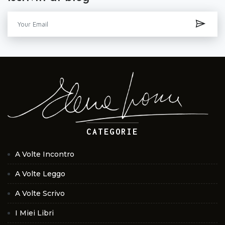
CATEGORIE
A Volte Incontro
A Volte Leggo
A Volte Scrivo
I Miei Libri