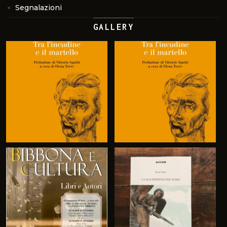
Segnalazioni
GALLERY