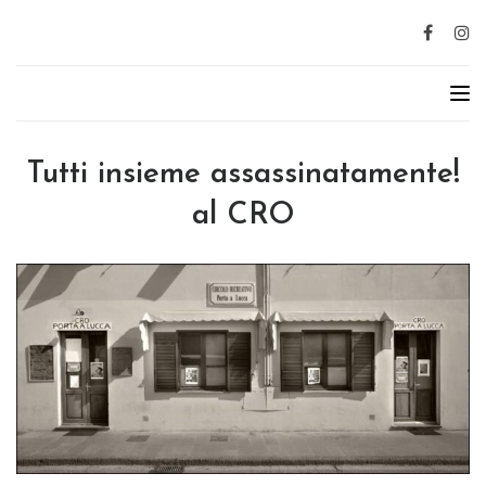
Tutti insieme assassinatamente!
al CRO