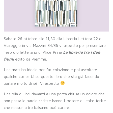
Sabato 26 ottobre alle 11,30 alla Libreria Lettera 22 di
Viareggio in via Mazzini 84/86 vi aspetto per presentare
l’esordio letterario di Alice Prina
La libreria tra i due
fiumi
edito da Piemme.
Una mattina ideale per far colazione e poi ascoltare
qualche curiosità su questo libro che sta già facendo
parlare molto di sé! Vi aspetto
Una pila di libri davanti a una porta chiusa un dolore che
non passa le parole scritte hanno il potere di lenire ferite
che nessun altro balsamo può curare.