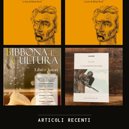
ARTICOLI RECENTI