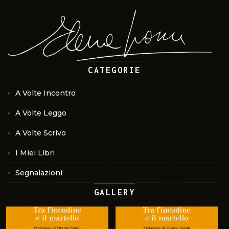
CATEGORIE
A Volte Incontro
A Volte Leggo
A Volte Scrivo
I Miei Libri
Segnalazioni
GALLERY