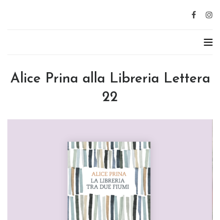
Alice Prina alla Libreria Lettera
22