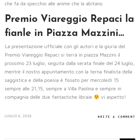
che fa da specchio alle anime che la abitano.
Premio Viareggio Repaci la
fianle in Piazza Mazzini…
La presentazione ufficiale con gli autori e la giuria del
Premio Viareggio Repaci si terrà in piazza Mazzini il
prossimo 23 luglio, seguita dalla serata finale del 24 luglio,
mentre il nostro appuntamento con la terna finalista della
saggistica e della poesia è fissato per mercoledì 15
sempre alle 21,15, sempre a Villa Paolina e sempre in
compagnia delle due fantastiche libraie
vi aspetto!
LUGLIO 6, 2026
WRITE A COMMENT