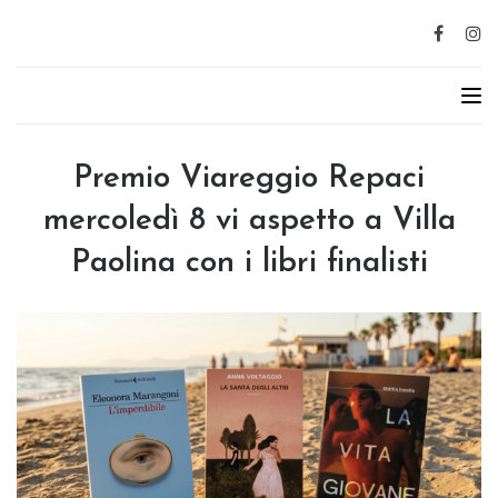
Premio Viareggio Repaci
mercoledì 8 vi aspetto a Villa
Paolina con i libri finalisti