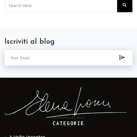
Iscriviti al blog
CATEGORIE
A Volte Incontro