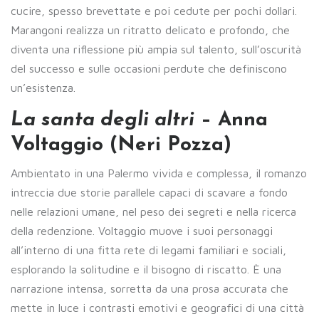
cucire, spesso brevettate e poi cedute per pochi dollari.
Marangoni realizza un ritratto delicato e profondo, che
diventa una riflessione più ampia sul talento, sull’oscurità
del successo e sulle occasioni perdute che definiscono
un’esistenza.
La santa degli altri
– Anna
Voltaggio (Neri Pozza)
Ambientato in una Palermo vivida e complessa, il romanzo
intreccia due storie parallele capaci di scavare a fondo
nelle relazioni umane, nel peso dei segreti e nella ricerca
della redenzione. Voltaggio muove i suoi personaggi
all’interno di una fitta rete di legami familiari e sociali,
esplorando la solitudine e il bisogno di riscatto. È una
narrazione intensa, sorretta da una prosa accurata che
mette in luce i contrasti emotivi e geografici di una città