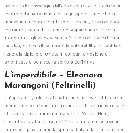
asperità del passaggio dall’adolescenza all’età adulta. Al
centro della narrazione c’è un gruppo di amici che si
muove in un contesto intriso di tensioni, passioni e alla
costante ricerca di un senso di appartenenza. Insolia
fotografa la giovinezza senza filtri e con una scrittura
incisiva, capace di catturare la vulnerabilità, la rabbia e
l’energia tipiche di un’età in cui ogni emozione è
amplificata e ogni scelta sembra definitiva.
L’imperdibile
– Eleonora
Marangoni (Feltrinelli)
Un’opera originale e raffinata che si muove sul filo della
memoria e della biografia romanzata. Il libro ricostruisce la
straordinaria ma dimenticata vita di Walter Hunt,
l’inventore statunitense dell’Ottocento a cui si devono
intuizioni geniali come la spilla da balia e la macchina per