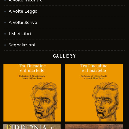
A Volte Leggo
A Volte Scrivo
I Miei Libri
Segnalazioni
GALLERY