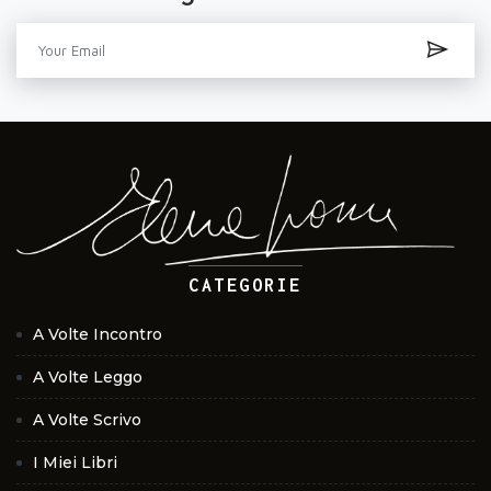
CATEGORIE
A Volte Incontro
A Volte Leggo
A Volte Scrivo
I Miei Libri