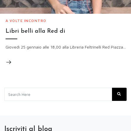
A VOLTE INCONTRO
Libri belli alla Red di
Giovedì 25 gennaio alle 18,00 alla Libreria Feltrinelli Red Piazza...
Iscriviti al blog