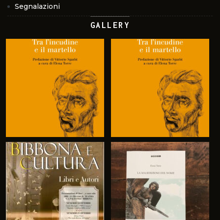
Segnalazioni
GALLERY