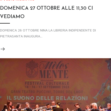
DOMENICA 27 OTTOBRE ALLE 11,30 CI
VEDIAMO
DOMENICA 26 OTTOBRE NINA LA LIBRERIA INDIPENDENTE DI
PIETRASANTA INAUGURA...