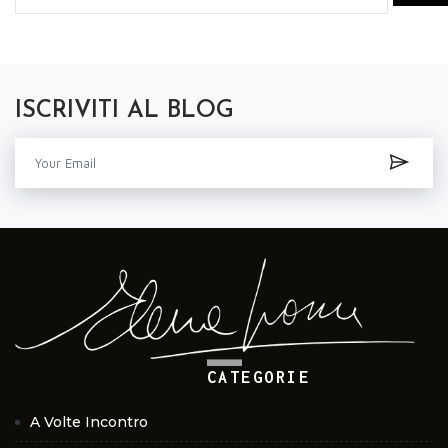
ISCRIVITI AL BLOG
CATEGORIE
A Volte Incontro