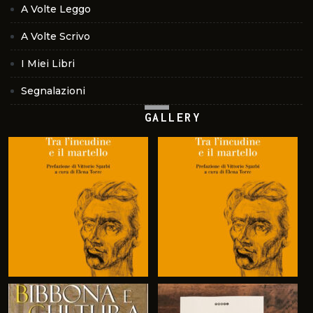
A Volte Leggo
A Volte Scrivo
I Miei Libri
Segnalazioni
GALLERY