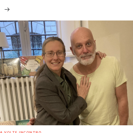
A VOLTE INCONTRO