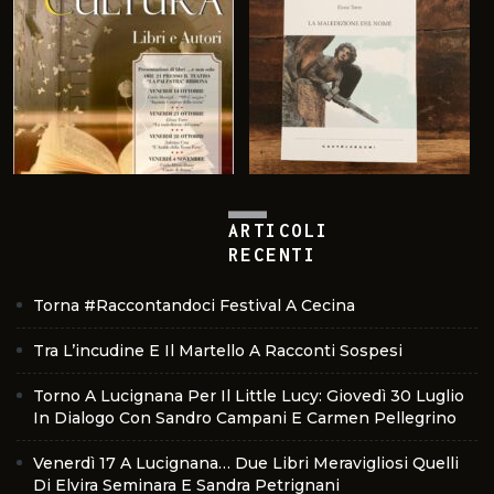
ARTICOLI
RECENTI
Torna #Raccontandoci Festival A Cecina
Tra L’incudine E Il Martello A Racconti Sospesi
Torno A Lucignana Per Il Little Lucy: Giovedì 30 Luglio
In Dialogo Con Sandro Campani E Carmen Pellegrino
Venerdì 17 A Lucignana… Due Libri Meravigliosi Quelli
Di Elvira Seminara E Sandra Petrignani