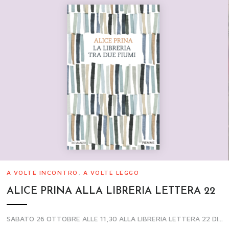
A VOLTE INCONTRO
,
A VOLTE LEGGO
ALICE PRINA ALLA LIBRERIA LETTERA 22
SABATO 26 OTTOBRE ALLE 11,30 ALLA LIBRERIA LETTERA 22 DI...