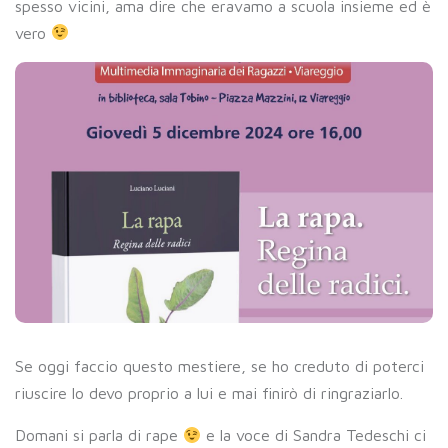
spesso vicini, ama dire che eravamo a scuola insieme ed è
vero
Se oggi faccio questo mestiere, se ho creduto di poterci
riuscire lo devo proprio a lui e mai finirò di ringraziarlo.
Domani si parla di rape
e la voce di Sandra Tedeschi ci