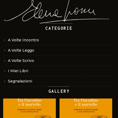
CATEGORIE
A Volte Incontro
A Volte Leggo
A Volte Scrivo
I Miei Libri
Segnalazioni
GALLERY