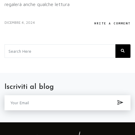
regalerà anche qualche lettura
DICEMBRE 4, 2024
WRITE A COMMENT
Iscriviti al blog