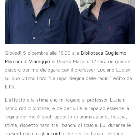
Giovedì 5 dicembre alle 16.00 alla
Biblioteca Guglielmo
Marconi di Viareggio
in Piazza Mazzini 12 sarà un grande
piacere per me dialogare con il professor Luciano Luciani
sul suo ultimo libro “La rapa. Regina delle radici” edito da
ETS.
L’affetto e la stima che mi legano al professor Luciani
hanno radici lontane, e de per lui è la rapa ad esserne la
regina per me è quel rapporto di ammirazione, fiducia,
stima, rispetto nato tra i banchi di scuola. Lui durante le
presentazioni o gli
incontri
che per fortuna ci vedono