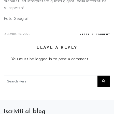
preparati ad interpretare questi giganti della letteratura.
Vi aspetto!
Foto Geograf
DICEMBRE 16, 2020
WRITE A COMMENT
LEAVE A REPLY
You must be
logged in
to post a comment.
Iscriviti al blog