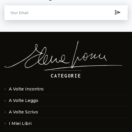
CATEGORIE
A Volte Incontro
A Volte Leggo
A Volte Scrivo
I Miei Libri