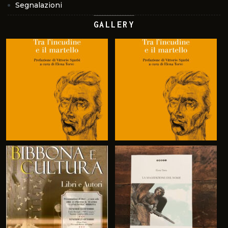
Segnalazioni
GALLERY