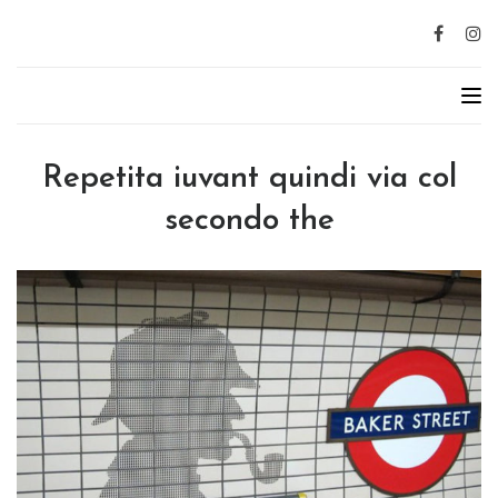
Repetita iuvant quindi via col
secondo the