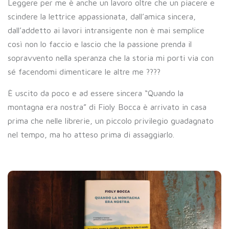
Leggere per me è anche un lavoro oltre che un piacere e
scindere la lettrice appassionata, dall’amica sincera,
dall’addetto ai lavori intransigente non è mai semplice
così non lo faccio e lascio che la passione prenda il
sopravvento nella speranza che la storia mi porti via con
sé facendomi dimenticare le altre me ????
È uscito da poco e ad essere sincera “Quando la
montagna era nostra” di Fioly Bocca è arrivato in casa
prima che nelle librerie, un piccolo privilegio guadagnato
nel tempo, ma ho atteso prima di assaggiarlo.