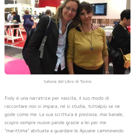
Salone del Libro di Torino
Fioly è una narratrice per nascita, il suo modo di
raccontare non si impara, né si studia, tuttalpiù se ne
gode come me. La sua scrittura è preziosa, mai banale,
scopro sempre nuove parole grazie a lei per me
“marittima” abituata a guardare le Apuane camminando