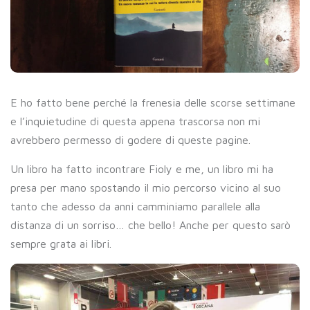
E ho fatto bene perché la frenesia delle scorse settimane
e l’inquietudine di questa appena trascorsa non mi
avrebbero permesso di godere di queste pagine.
Un libro ha fatto incontrare Fioly e me, un libro mi ha
presa per mano spostando il mio percorso vicino al suo
tanto che adesso da anni camminiamo parallele alla
distanza di un sorriso… che bello! Anche per questo sarò
sempre grata ai libri.