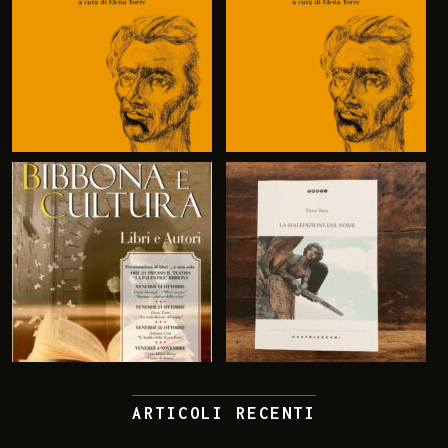
ARTICOLI RECENTI