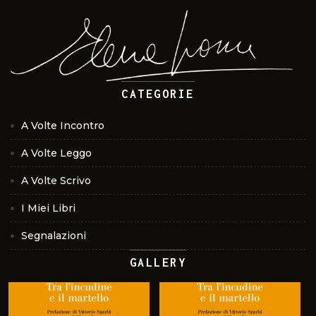
CATEGORIE
A Volte Incontro
A Volte Leggo
A Volte Scrivo
I Miei Libri
Segnalazioni
GALLERY