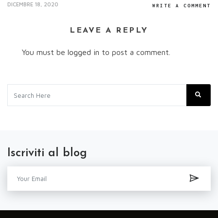
DICEMBRE 18, 2020
WRITE A COMMENT
LEAVE A REPLY
You must be
logged in
to post a comment.
Iscriviti al blog