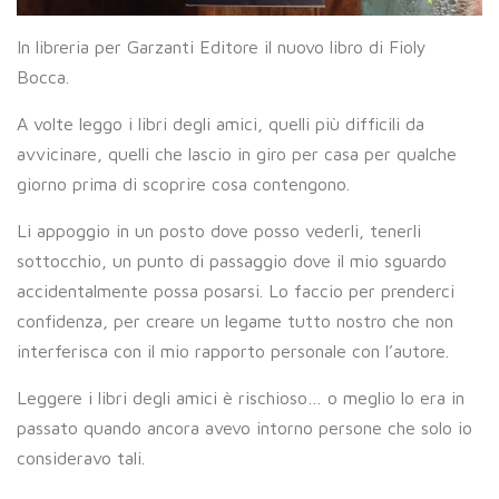
In libreria per Garzanti Editore il nuovo libro di Fioly
Bocca.
A volte leggo i libri degli amici, quelli più difficili da
avvicinare, quelli che lascio in giro per casa per qualche
giorno prima di scoprire cosa contengono.
Li appoggio in un posto dove posso vederli, tenerli
sottocchio, un punto di passaggio dove il mio sguardo
accidentalmente possa posarsi. Lo faccio per prenderci
confidenza, per creare un legame tutto nostro che non
interferisca con il mio rapporto personale con l’autore.
Leggere i libri degli amici è rischioso… o meglio lo era in
passato quando ancora avevo intorno persone che solo io
consideravo tali.