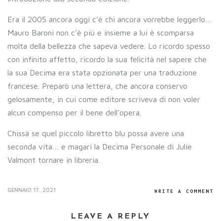
Era il 2005 ancora oggi c’è chi ancora vorrebbe leggerlo…
Mauro Baroni non c’è più e insieme a lui è scomparsa
molta della bellezza che sapeva vedere. Lo ricordo spesso
con infinito affetto, ricordo la sua felicità nel sapere che
la sua Decima era stata opzionata per una traduzione
francese. Preparò una lettera, che ancora conservo
gelosamente, in cui come editore scriveva di non voler
alcun compenso per il bene dell’opera.
Chissà se quel piccolo libretto blu possa avere una
seconda vita… e magari la Decima Personale di Julie
Valmont tornare in libreria.
GENNAIO 17, 2021
WRITE A COMMENT
LEAVE A REPLY