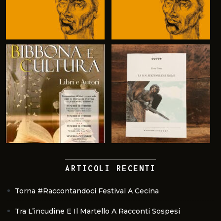
ARTICOLI RECENTI
Torna #Raccontandoci Festival A Cecina
Tra L’incudine E Il Martello A Racconti Sospesi