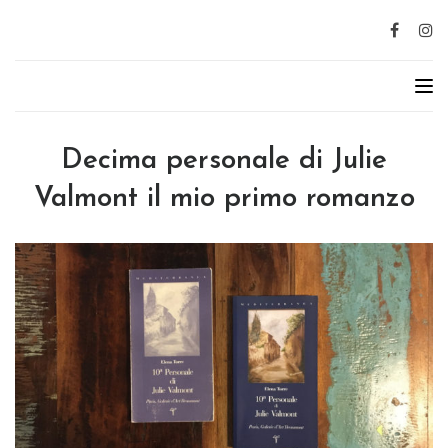
Decima personale di Julie
Valmont il mio primo romanzo