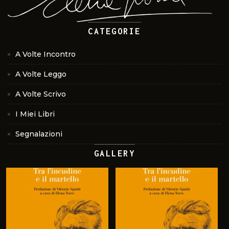
CATEGORIE
A Volte Incontro
A Volte Leggo
A Volte Scrivo
I Miei Libri
Segnalazioni
GALLERY