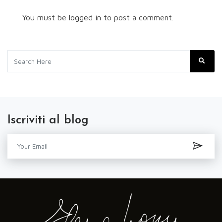
You must be
logged in
to post a comment.
Iscriviti al blog